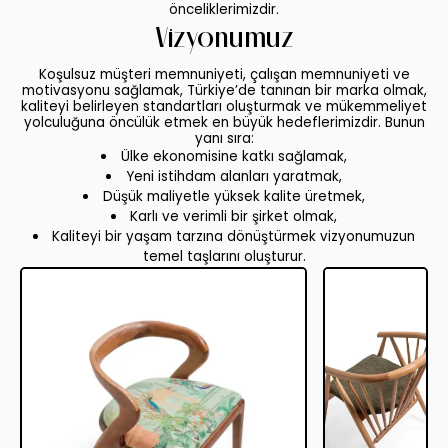
önceliklerimizdir.
Vizyonumuz
Koşulsuz müşteri memnuniyeti, çalışan memnuniyeti ve
motivasyonu sağlamak, Türkiye’de tanınan bir marka olmak,
kaliteyi belirleyen standartları oluşturmak ve mükemmeliyet
yolculuğuna öncülük etmek en büyük hedeflerimizdir. Bunun
yanı sıra:
Ülke ekonomisine katkı sağlamak,
Yeni istihdam alanları yaratmak,
Düşük maliyetle yüksek kalite üretmek,
Karlı ve verimli bir şirket olmak,
Kaliteyi bir yaşam tarzına dönüştürmek vizyonumuzun
temel taşlarını oluşturur.