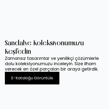
Sandalye Koleksiyonumuzu
Keşfedin
Zamansız tasarımlar ve yenilikçi çözümlerle
dolu koleksiyonumuzu inceleyin. Size ilham
verecek en özel parçaları bir araya getirdik.
E-Kataloğu Görüntüle