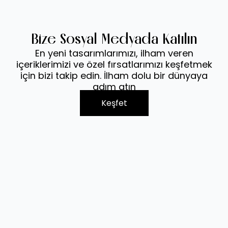
Bize Sosyal Medyada Katılın
En yeni tasarımlarımızı, ilham veren
içeriklerimizi ve özel fırsatlarımızı keşfetmek
için bizi takip edin. İlham dolu bir dünyaya
adım atın
Keşfet